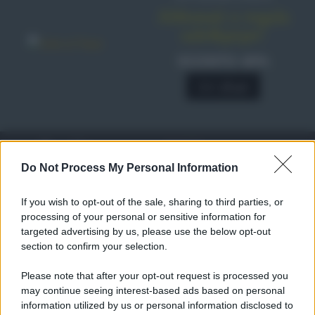
Abbonati o regala
sale&pepe!
SCONTO 40%
A € 28,90
RICETTE
c
Do Not Process My Personal Information
Ricette di stagione
© 2026 Belpietro Edizioni
If you wish to opt-out of the sale, sharing to third parties, or
Periodiche SRL
Dolci e dessert
Ripr. riservata
processing of your personal or sensitive information for
Primi piatti
P.I. 13673600964
targeted advertising by us, please use the below opt-out
Secondi piatti
section to confirm your selection.
Privacy Policy
Pane e pizze
Cookie Policy
Please note that after your opt-out request is processed you
Aperitivi
may continue seeing interest-based ads based on personal
Preferenze Privacy
Antipasti
information utilized by us or personal information disclosed to
Pubblicità
Salse e sughi