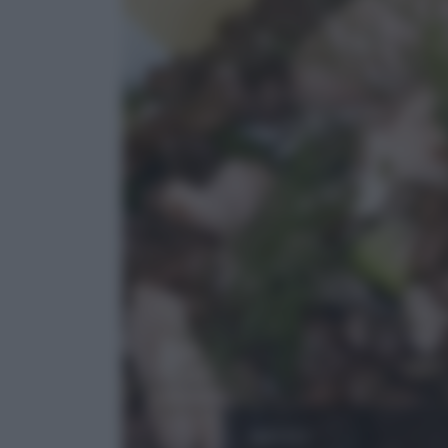
MISTO