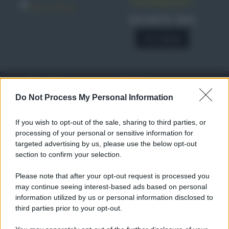
sale&pepe!
SCONTO 40%
A € 28,90
RICETTE
c
Do Not Process My Personal Information
Ricette di stagione
© 2026 Belpietro Edizioni
If you wish to opt-out of the sale, sharing to third parties, or
Periodiche SRL
Dolci e dessert
Ripr. riservata
processing of your personal or sensitive information for
Primi piatti
P.I. 13673600964
targeted advertising by us, please use the below opt-out
Secondi piatti
section to confirm your selection.
Privacy Policy
Pane e pizze
Cookie Policy
Please note that after your opt-out request is processed you
Aperitivi
may continue seeing interest-based ads based on personal
Preferenze Privacy
Antipasti
information utilized by us or personal information disclosed to
Pubblicità
Salse e sughi
third parties prior to your opt-out.
Note legali
Torte salate
Chi siamo