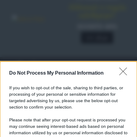
Abbonati o regala
sale&pepe!
SCONTO 40%
A € 28,90
RICETTE
c
Do Not Process My Personal Information
Ricette di stagione
© 2026 Belpietro Edizioni
If you wish to opt-out of the sale, sharing to third parties, or
Periodiche SRL
Dolci e dessert
Ripr. riservata
processing of your personal or sensitive information for
Primi piatti
P.I. 13673600964
targeted advertising by us, please use the below opt-out
Secondi piatti
section to confirm your selection.
Privacy Policy
Pane e pizze
Cookie Policy
Please note that after your opt-out request is processed you
Aperitivi
may continue seeing interest-based ads based on personal
Preferenze Privacy
Antipasti
information utilized by us or personal information disclosed to
Pubblicità
Salse e sughi