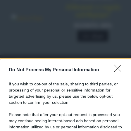
Abbonati o regala
sale&pepe!
SCONTO 40%
A € 28,90
RICETTE
c
Do Not Process My Personal Information
Ricette di stagione
© 2026 Belpietro Edizioni
If you wish to opt-out of the sale, sharing to third parties, or
Periodiche SRL
Dolci e dessert
Ripr. riservata
processing of your personal or sensitive information for
Primi piatti
P.I. 13673600964
targeted advertising by us, please use the below opt-out
Secondi piatti
section to confirm your selection.
Privacy Policy
Pane e pizze
Cookie Policy
Please note that after your opt-out request is processed you
Aperitivi
may continue seeing interest-based ads based on personal
Preferenze Privacy
Antipasti
information utilized by us or personal information disclosed to
Pubblicità
Salse e sughi