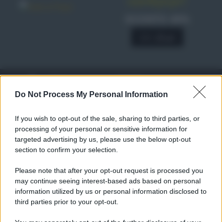
sale&pepe!
SCONTO 40%
A € 28,90
RICETTE
c
Do Not Process My Personal Information
Ricette di stagione
© 2026 Belpietro Edizioni
If you wish to opt-out of the sale, sharing to third parties, or
Periodiche SRL
Dolci e dessert
Ripr. riservata
processing of your personal or sensitive information for
Primi piatti
P.I. 13673600964
targeted advertising by us, please use the below opt-out
Secondi piatti
section to confirm your selection.
Privacy Policy
Pane e pizze
Cookie Policy
Please note that after your opt-out request is processed you
Aperitivi
may continue seeing interest-based ads based on personal
Preferenze Privacy
Antipasti
information utilized by us or personal information disclosed to
Pubblicità
Salse e sughi
third parties prior to your opt-out.
Note legali
Torte salate
Chi siamo