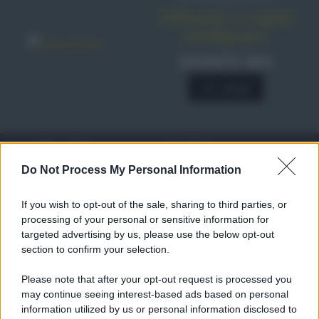
Abbonati o regala
sale&pepe!
SCONTO 40%
A € 28,90
RICETTE
c
Do Not Process My Personal Information
Ricette di stagione
© 2026 Belpietro Edizioni
If you wish to opt-out of the sale, sharing to third parties, or
Periodiche SRL
Dolci e dessert
Ripr. riservata
processing of your personal or sensitive information for
Primi piatti
P.I. 13673600964
targeted advertising by us, please use the below opt-out
Secondi piatti
section to confirm your selection.
Privacy Policy
Pane e pizze
Cookie Policy
Please note that after your opt-out request is processed you
Aperitivi
may continue seeing interest-based ads based on personal
Preferenze Privacy
Antipasti
information utilized by us or personal information disclosed to
Pubblicità
Salse e sughi