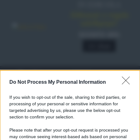
IN EDICOLA
Abbonati o regala
sale&pepe!
SCONTO 40%
A € 28,90
RICETTE
c
Do Not Process My Personal Information
Ricette di stagione
© 2026 Belpietro Edizioni
If you wish to opt-out of the sale, sharing to third parties, or
Periodiche SRL
Dolci e dessert
Ripr. riservata
processing of your personal or sensitive information for
Primi piatti
P.I. 13673600964
targeted advertising by us, please use the below opt-out
Secondi piatti
section to confirm your selection.
Privacy Policy
Pane e pizze
Cookie Policy
Please note that after your opt-out request is processed you
Aperitivi
may continue seeing interest-based ads based on personal
Preferenze Privacy
Antipasti