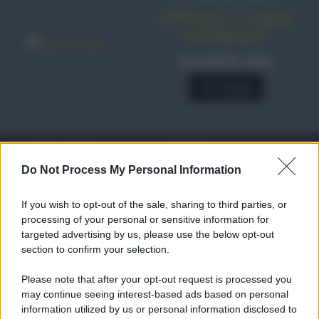
Abbonati o regala
sale&pepe!
SCONTO 40%
A € 28,90
RICETTE
c
Do Not Process My Personal Information
Ricette di stagione
© 2026 Belpietro Edizioni
If you wish to opt-out of the sale, sharing to third parties, or
Periodiche SRL
Dolci e dessert
Ripr. riservata
processing of your personal or sensitive information for
Primi piatti
P.I. 13673600964
targeted advertising by us, please use the below opt-out
Secondi piatti
section to confirm your selection.
Privacy Policy
Pane e pizze
Cookie Policy
Please note that after your opt-out request is processed you
Aperitivi
may continue seeing interest-based ads based on personal
Preferenze Privacy
Antipasti
information utilized by us or personal information disclosed to
Pubblicità
Salse e sughi