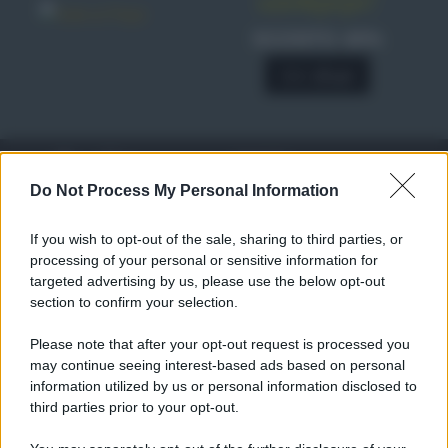
sale&pepe!
SCONTO 40%
A € 28,90
RICETTE
c
Do Not Process My Personal Information
Ricette di stagione
© 2026 Belpietro Edizioni
If you wish to opt-out of the sale, sharing to third parties, or
Periodiche SRL
Dolci e dessert
Ripr. riservata
processing of your personal or sensitive information for
Primi piatti
P.I. 13673600964
targeted advertising by us, please use the below opt-out
Secondi piatti
section to confirm your selection.
Privacy Policy
Pane e pizze
Cookie Policy
Please note that after your opt-out request is processed you
Aperitivi
may continue seeing interest-based ads based on personal
Preferenze Privacy
Antipasti
information utilized by us or personal information disclosed to
Pubblicità
Salse e sughi
third parties prior to your opt-out.
Note legali
Torte salate
Chi siamo