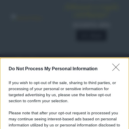
Abbonati o regala
sale&pepe!
SCONTO 40%
A € 28,90
RICETTE
c
Do Not Process My Personal Information
Ricette di stagione
© 2026 Belpietro Edizioni
If you wish to opt-out of the sale, sharing to third parties, or
Periodiche SRL
Dolci e dessert
Ripr. riservata
processing of your personal or sensitive information for
Primi piatti
P.I. 13673600964
targeted advertising by us, please use the below opt-out
Secondi piatti
section to confirm your selection.
Privacy Policy
Pane e pizze
Cookie Policy
Please note that after your opt-out request is processed you
Aperitivi
may continue seeing interest-based ads based on personal
Preferenze Privacy
Antipasti
information utilized by us or personal information disclosed to
Pubblicità
Salse e sughi