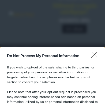
Abbonati o regala
sale&pepe!
SCONTO 40%
A € 28,90
RICETTE
c
Do Not Process My Personal Information
Ricette di stagione
© 2026 Belpietro Edizioni
If you wish to opt-out of the sale, sharing to third parties, or
Periodiche SRL
Dolci e dessert
Ripr. riservata
processing of your personal or sensitive information for
Primi piatti
P.I. 13673600964
targeted advertising by us, please use the below opt-out
Secondi piatti
section to confirm your selection.
Privacy Policy
Pane e pizze
Cookie Policy
Please note that after your opt-out request is processed you
Aperitivi
may continue seeing interest-based ads based on personal
Preferenze Privacy
Antipasti
information utilized by us or personal information disclosed to
Pubblicità
Salse e sughi