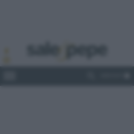
ABBONATI