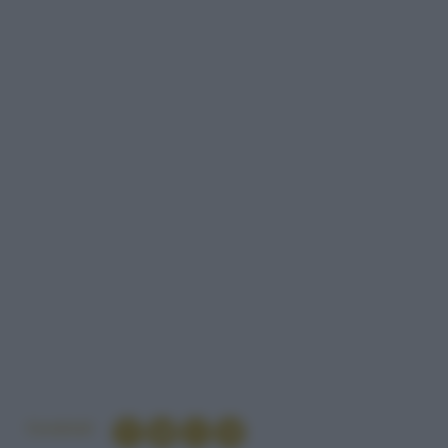
Condividi